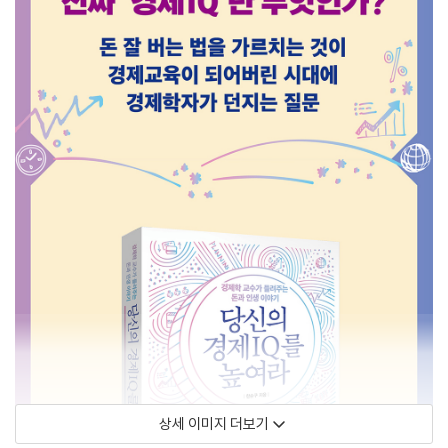
상세 이미지 더보기