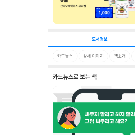
도서정보
카드뉴스
상세 이미지
책소개
카드뉴스로 보는 책