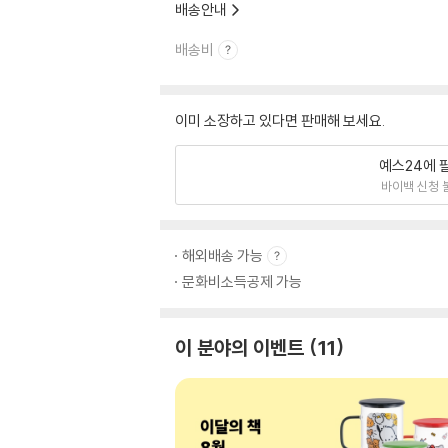
배송안내
배송비
이미 소장하고 있다면 판매해 보세요.
예스24에 
바이백 신청 
해외배송 가능
문화비소득공제 가능
이 분야의 이벤트
11