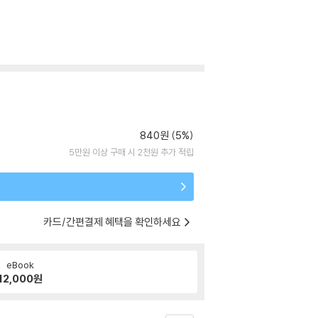
840원 (5%)
5만원 이상 구매 시 2천원 추가 적립
카드/간편결제 혜택을 확인하세요
eBook
12,000
원