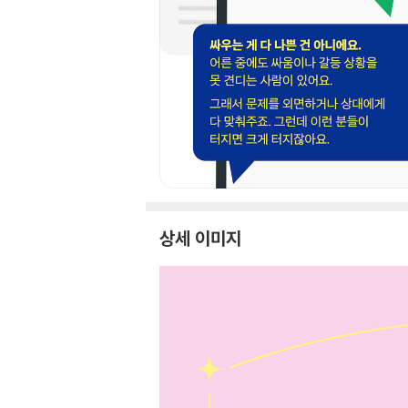
상세 이미지