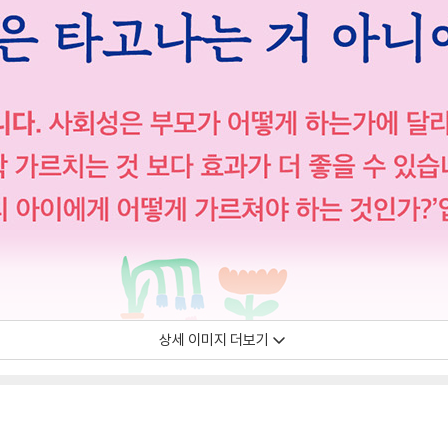
상세 이미지 더보기