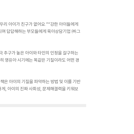
우리 아이가 친구가 없어요.”“강한 아이들에게
웃거리며 답답해하는 부모들에게 육아상담기업 ㈜그
자극 추구가 높은 아이와 타인의 인정을 갈구하는
특히 영유아 시기에는 똑같은 기질이라도 어떤 경
 책은 아이의 기질을 파악하는 방법 및 이를 기반
하게, 아이의 진짜 사회성, 문제해결력을 키워보