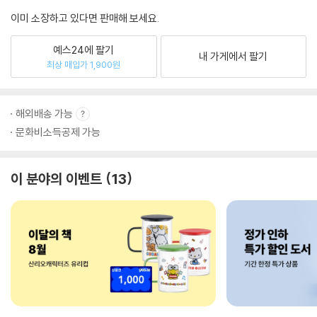
이미 소장하고 있다면 판매해 보세요.
예스24에 팔기
내 가게에서 팔기
최상 매입가 1,900원
해외배송 가능
문화비소득공제 가능
이 분야의 이벤트
13