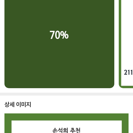
상세 이미지