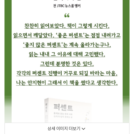
상세 이미지 더보기