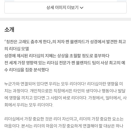
상세 이미지 더보기
소개
『칭찬은 고래도 춤추게 한다』의 저자 켄 블랜차드가 성경에서 발견한 최고
의 리더십 모델
성경에 제시된 리더십의 지혜는 상상을 초월할 정도로 풍부하다
전 세계 가장 영향력 있는 리더십 전문가 켄 블랜차드 팀이 사상 최고의 예
수 리더십을 집중 분석했다
누군가와 연결되어 있다면 우리는 모두 리더이다! 리더십이란 영향을 미
치는 과정이다. 개인적으로든 직장에서든 타인의 생각이나 행동이나 발달
에 영향을 끼치고 있다면 그 사람이 바로 리더이다. 가정에서, 일터에서, 사
회에서 우리는 모두 리더이다.
리더십에서 가장 중요한 것은 리더 자신이고, 리더의 가장 중요한 요소는
마음이다. 본서는 리더의 마음이 가장 중요하게 연결해야 할 대상은 하나