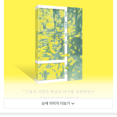
상세 이미지 더보기