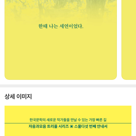
상세 이미지