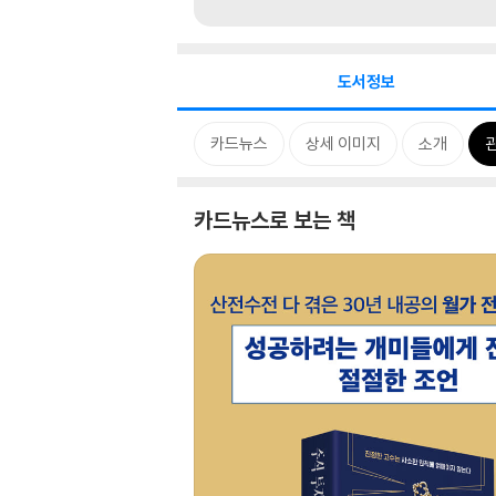
도서정보
카드뉴스
상세 이미지
소개
카드뉴스로 보는 책