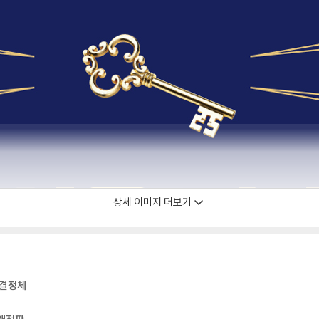
상세 이미지 더보기
 결정체