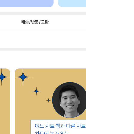
배송/반품/교환