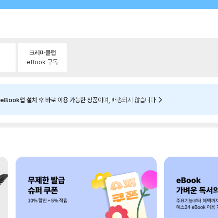
크레마클럽
eBook 구독
eBook앱 설치 후 바로 이용 가능한 상품
이며, 배송되지 않습니다.