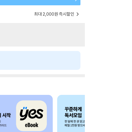
최대 2,000원 즉시할인