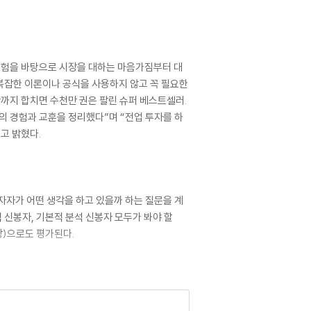
 경험을 바탕으로 시장을 대하는 마음가짐부터 대
 복잡한 이론이나 공식을 사용하지 않고 꼭 필요한
판까지 합치면 수천만 권은 팔린 슈퍼 베스트셀러.
의 경험과 교훈을 정리했다”며 “전업 투자를 하
고 밝혔다.
자자가 어떤 생각을 하고 있을까 하는 질문을 계
 신봉자, 기본적 분석 신봉자 모두가 봐야 할
장)으로도 평가된다.