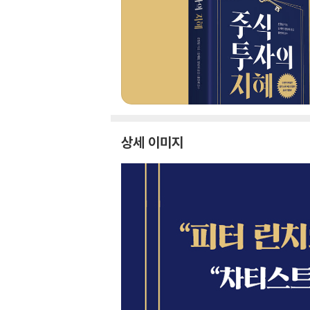
상세 이미지