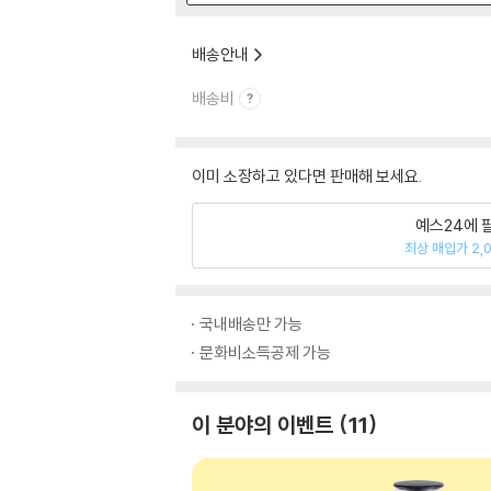
배송안내
배송비
이미 소장하고 있다면 판매해 보세요.
예스24에 
최상 매입가 2,
국내배송만 가능
문화비소득공제 가능
이 분야의 이벤트
11