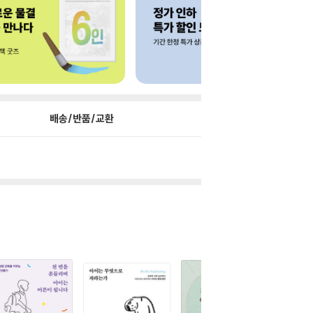
배송/반품/교환