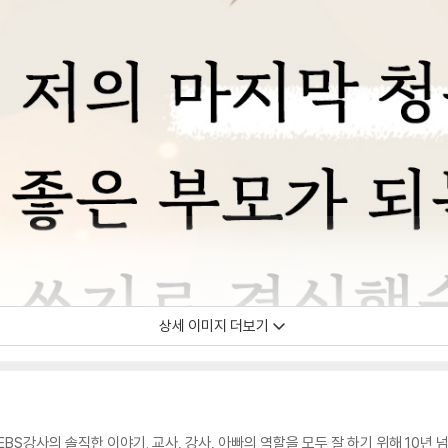
상세 이미지 더보기
BS강사의 솔직한 이야기. 교사, 강사, 아빠의 역할을 모두 잘 하기 위해 10년