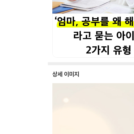
상세 이미지