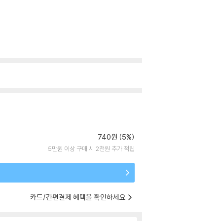
740원 (5%)
5만원 이상 구매 시 2천원 추가 적립
카드/간편결제 혜택을 확인하세요