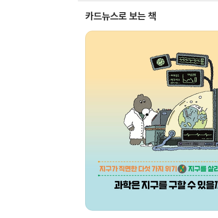
카드뉴스로 보는 책