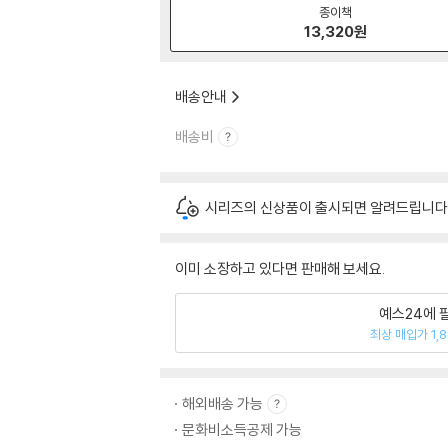
종이책
13,320
원
배송안내
배송비
시리즈의 신상품이 출시되면 알려드립니다
이미 소장하고 있다면 판매해 보세요.
예스24에 
최상 매입가 1,
해외배송 가능
문화비소득공제 가능