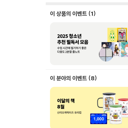
이 상품의 이벤트
1
이 분야의 이벤트
8