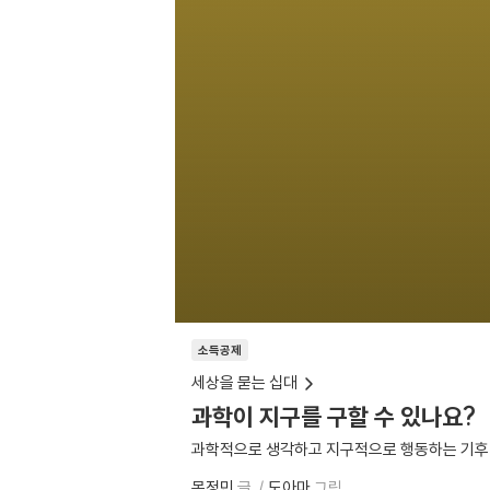
소득공제
세상을 묻는 십대
과학이 지구를 구할 수 있나요?
과학적으로 생각하고 지구적으로 행동하는 기후
목정민
글
도아마
그림