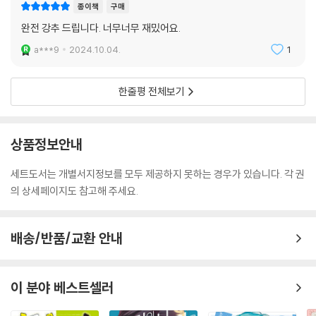
종이책
구매
완전 강추 드립니다. 너무너무 재밌어요.
a***9
2024.10.04.
1
한줄평 전체보기
상품정보안내
세트도서는 개별서지정보를 모두 제공하지 못하는 경우가 있습니다. 각 권
의 상세페이지도 참고해 주세요.
배송/반품/교환 안내
이 분야 베스트셀러