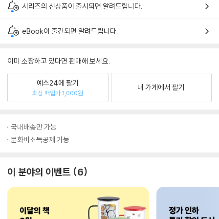
시리즈의 신상품이 출시되면 알려드립니다.
eBook이 출간되면 알려드립니다.
이미 소장하고 있다면 판매해 보세요.
예스24에 팔기
내 가게에서 팔기
최상 매입가 1,000원
국내배송만 가능
문화비소득공제 가능
이 분야의 이벤트
6