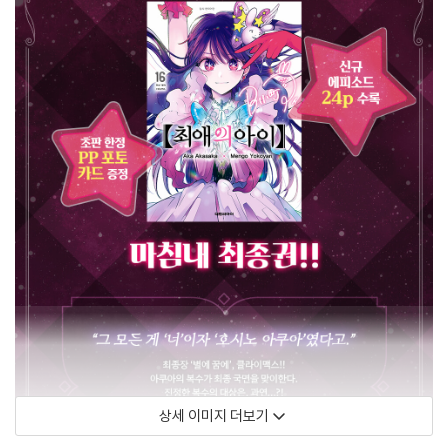
상세 이미지 더보기