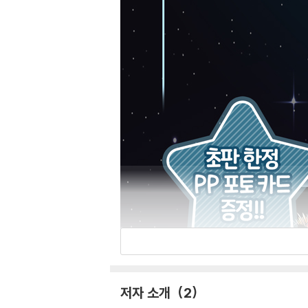
저자 소개
2