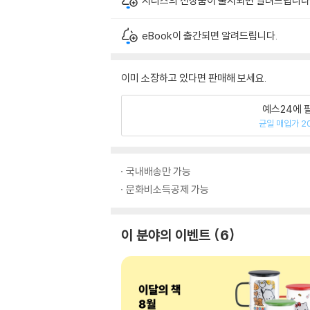
시리즈의 신상품이 출시되면 알려드립니다
eBook이 출간되면 알려드립니다.
이미 소장하고 있다면 판매해 보세요.
예스24에 
균일 매입가 2
국내배송만 가능
문화비소득공제 가능
이 분야의 이벤트
6