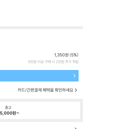
1,350원 (5%)
5만원 이상 구매 시 2천원 추가 적립
카드/간편결제 혜택을 확인하세요
중고
5,000
원~