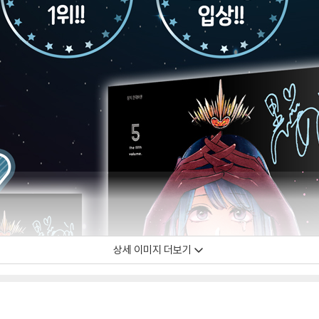
상세 이미지 더보기