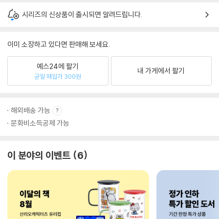
시리즈의 신상품이 출시되면 알려드립니다.
이미 소장하고 있다면 판매해 보세요.
예스24에 팔기
내 가게에서 팔기
균일 매입가 300원
해외배송 가능
문화비소득공제 가능
이 분야의 이벤트
6