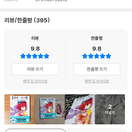
리뷰/한줄평
395
리뷰
한줄평
9.8
9.8
리뷰 쓰기
한줄평 쓰기
혜택 및 유의사항
혜택 및 유의사항
2
더보기