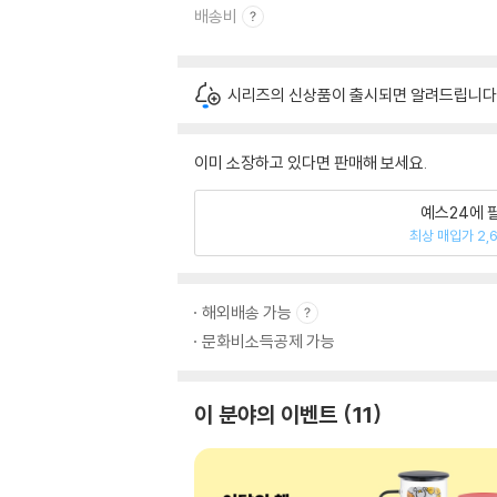
배송비
시리즈의 신상품이 출시되면 알려드립니다
이미 소장하고 있다면 판매해 보세요.
예스24에 
최상 매입가 2,
해외배송 가능
문화비소득공제 가능
이 분야의 이벤트
11