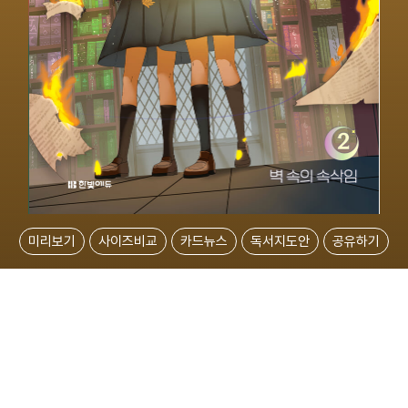
미리보기
사이즈비교
카드뉴스
독서지도안
공유하기