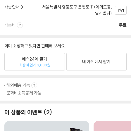
배송안내
서울특별시 영등포구 은행로 11(여의도동,
변경
일신빌딩)
배송비
무료
이미 소장하고 있다면 판매해 보세요.
예스24에 팔기
내 가게에서 팔기
최상 매입가 3,600원
해외배송 가능
문화비소득공제 가능
이 상품의 이벤트
2