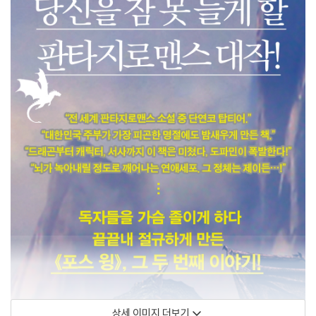
상세 이미지 더보기