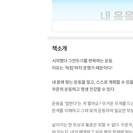
책소개
시작했다 그만두기를 반복하는 운동.
이유는 ‘독립’하지 못했기 때문이다!
내 몸에 맞는 운동을 알고, 스스로 계획할 수 있을
꾸준히 운동하고 평생 건강할 수 있다.
운동을 ‘잘한다’는 게 뭘까요? 무거운 무게를 드
한계를 이해하고 그에 맞게 운동하며 필요한 부
살아가는 한 부상과 통증은 피할 수 없다. 꾸준히
어 있는지, 내가 해결하고 싶은 몸의 문제에 맞는