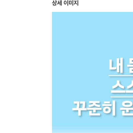
상세 이미지