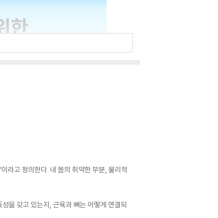
’이라고 정의한다. 내 몸의 취약한 부분, 물리적
 특성을 갖고 있는지, 근육과 뼈는 어떻게 연결되