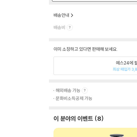
배송안내
배송비
이미 소장하고 있다면 판매해 보세요.
예스24에 
최상 매입가 3,
해외배송 가능
문화비소득공제 가능
이 분야의 이벤트
8