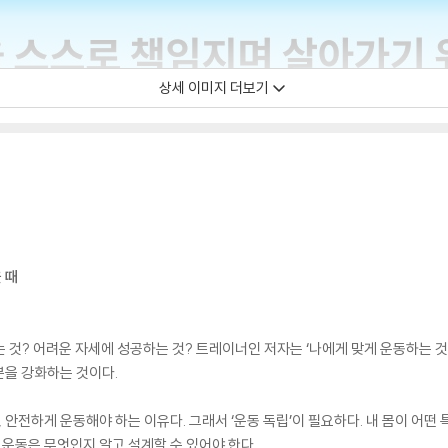
상세 이미지 더보기
 때
는 것? 어려운 자세에 성공하는 것? 트레이너인 저자는 ‘나에게 맞게 운동하는 것
분을 강화하는 것이다.
, 안전하게 운동해야 하는 이유다. 그래서 ‘운동 독립’이 필요하다. 내 몸이 어떤
 운동은 무엇인지 알고 설계할 수 있어야 한다.