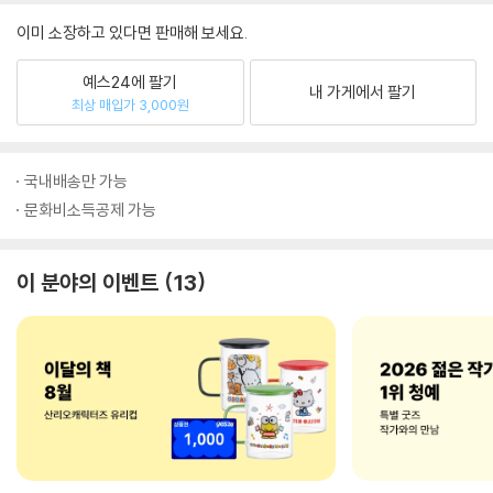
이미 소장하고 있다면 판매해 보세요.
예스24에 팔기
내 가게에서 팔기
최상 매입가 3,000원
국내배송만 가능
문화비소득공제 가능
이 분야의 이벤트
13