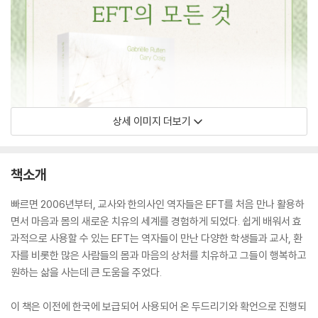
상세 이미지 더보기
책소개
빠르면 2006년부터, 교사와 한의사인 역자들은 EFT를 처음 만나 활용하
면서 마음과 몸의 새로운 치유의 세계를 경험하게 되었다. 쉽게 배워서 효
과적으로 사용할 수 있는 EFT는 역자들이 만난 다양한 학생들과 교사, 환
자를 비롯한 많은 사람들의 몸과 마음의 상처를 치유하고 그들이 행복하고
원하는 삶을 사는데 큰 도움을 주었다.
이 책은 이전에 한국에 보급되어 사용되어 온 두드리기와 확언으로 진행되