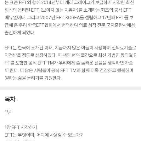
는 표준 EFT와 함께 2014년부터 게리 크레이그가 보급하기 시작한 최신
형식의 옵티멀 EFT (보이지 않는 치유자)를 소개하는 최초의 공식 EFT
매뉴얼이다. 그리고 2007년 EFT KOREA를 설립하고 17년째 EFT를 보
급해 온 우리 한국EFT협회에서 번역하여 의료 서적 전문 군자출판사에서
출간하게 되었다.
EFT는 한국에 소개된 이래, 지금까지 많은 이들이 사용하며 신의료기술로
인정받을 정도로 성장하였다. 이 책의 번역 출간으로 최신 기법인 옵티멀 E
FT를 포함한 공식 EFT TM가 우리에게 줄 놀라운 선물을 생각하면 가슴
이 뛴다. 더 많은 사람들이 공식 EFT TM와 함께 더욱 건강하고 행복하며
원하는 삶을 누리기를 기원한다.
목차
1부
1장 EFT 시작하기
EFT는 무엇이며, 어디에 사용할 수 있는가?