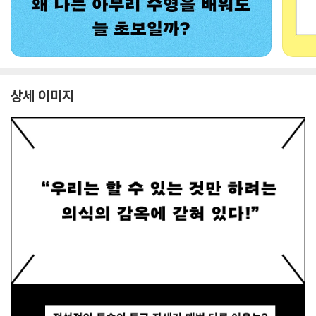
상세 이미지