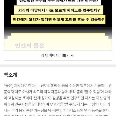
상세 이미지 더보기
책소개
『몸은, 제멋대로 한다』는 산토리학예상 등을 수상한 일본에서 손꼽히는 인
문학자 이토 아사가 최고의 과학자들과 함께 우리 몸의 ‘할 수 있음’에 대하
여 고찰하는 책이다. 본래 장애와 질병을 주로 연구하던 저자는 다섯 명의
이공계 연구자들을 인터뷰하며 무언가를 ‘할 수 있게 되는 과정’에서 드러
나는 우리 몸의 숨은 가능성을 탐구한다. 피아니스트의 연주 능력을 최대