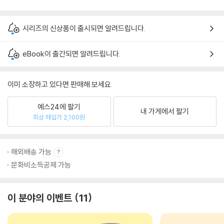
시리즈의 신상품이 출시되면 알려드립니다.
eBook이 출간되면 알려드립니다.
이미 소장하고 있다면 판매해 보세요.
예스24에 팔기
내 가게에서 팔기
최상 매입가 2,100원
해외배송 가능
문화비소득공제 가능
이 분야의 이벤트
11