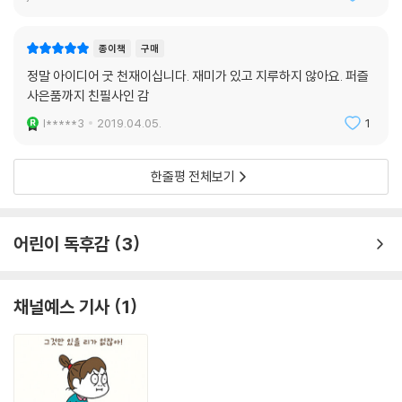
종이책
구매
정말 아이디어 굿 천재이십니다. 재미가 있고 지루하지 않아요. 퍼즐
사은품까지 친필사인 감
l*****3
2019.04.05.
1
한줄평 전체보기
어린이 독후감
3
채널예스 기사
1