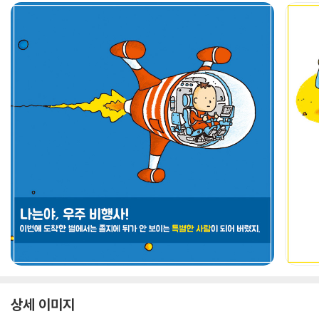
상세 이미지