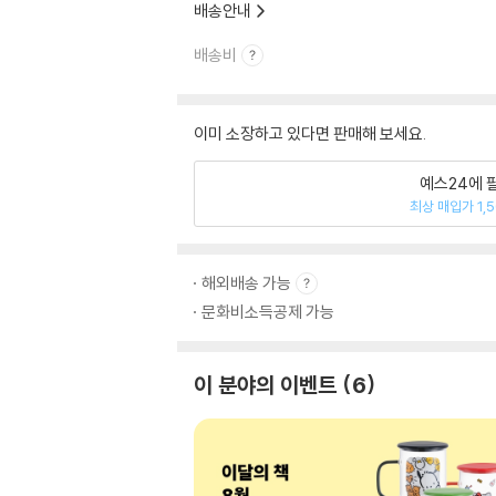
배송안내
배송비
이미 소장하고 있다면 판매해 보세요.
예스24에 
최상 매입가 1,
해외배송 가능
문화비소득공제 가능
이 분야의 이벤트
6