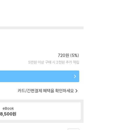
720원 (5%)
5만원 이상 구매 시 2천원 추가 적립
카드/간편결제 혜택을 확인하세요
eBook
8,500
원