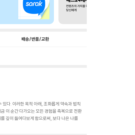
배송/반품/교환
 있다. 이러한 목적 아래, 조화롭게 약속과 법칙
 지금 이 순간 다가오는 모든 경험을 축복으로 전환
지를 깊이 들여다보게 함으로써, 보다 나은 나를