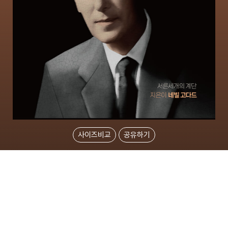
사이즈비교
공유하기