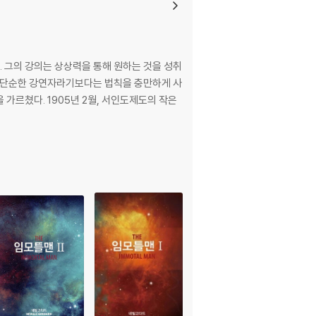
. 그의 강의는 상상력을 통해 원하는 것을 성취
빌은 단순한 강연자라기보다는 법칙을 충만하게 사
서인도제도의 작은