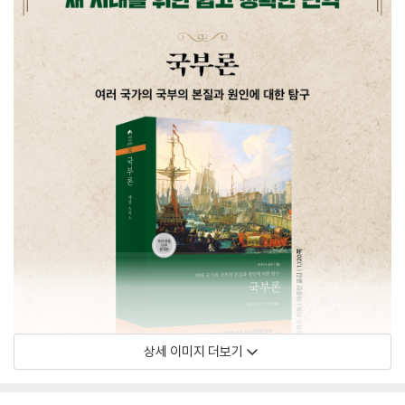
상세 이미지 더보기