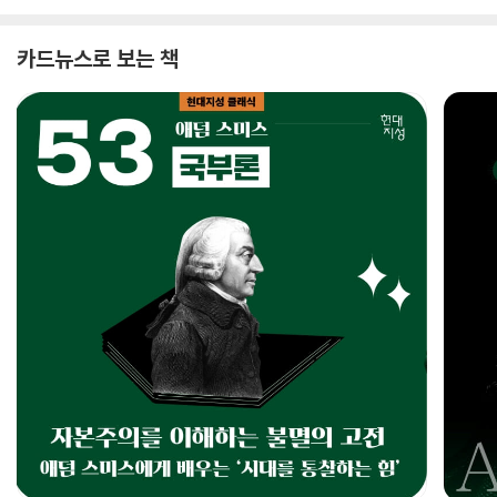
카드뉴스로 보는 책