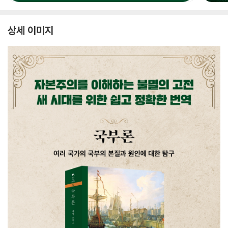
상세 이미지