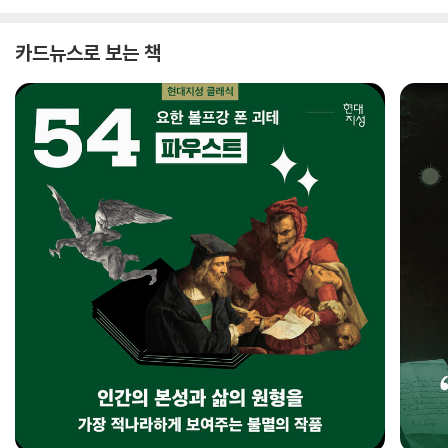
카드뉴스로 보는 책