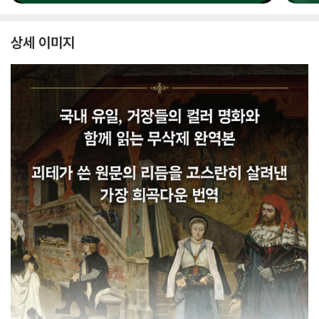
상세 이미지