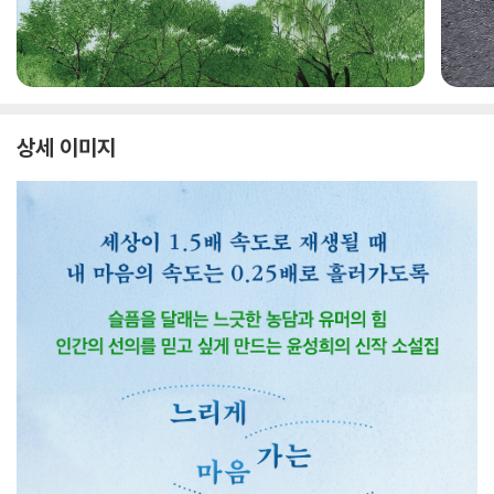
상세 이미지