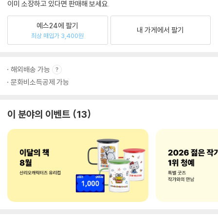
이미 소장하고 있다면 판매해 보세요.
예스24에 팔기
내 가게에서 팔기
최상 매입가 3,400원
해외배송 가능
문화비소득공제 가능
이 분야의 이벤트
13