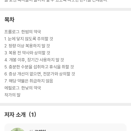
목차
프롤로그. 한밤의 약국
1. 눈에 닿지 않도록 주의할 것
2. 정량 이상 복용하지 말 것
3. 복용 전 약사와 상의할 것
4. 개봉 이후, 장기간 사용하지 말 것
5. 충분한 수분을 섭취하고 휴식을 취할 것
6. 증상 개선이 없으면, 전문가와 상의할 것
7. 해당 약물은 취급하지 않음
에필로그. 한낮의 약국
작가의 말
저자 소개
1