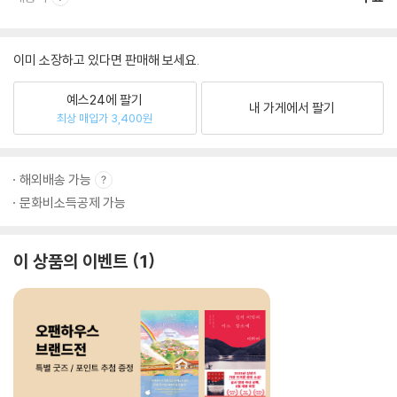
이미 소장하고 있다면 판매해 보세요.
예스24에 팔기
내 가게에서 팔기
최상 매입가 3,400원
해외배송 가능
문화비소득공제 가능
이 상품의 이벤트
1