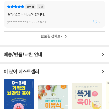
종이책
구매
잘 읽었습니다. 감사합니다.
y**********4
2025.07.11.
0
한줄평 전체보기
배송/반품/교환 안내
이 분야 베스트셀러