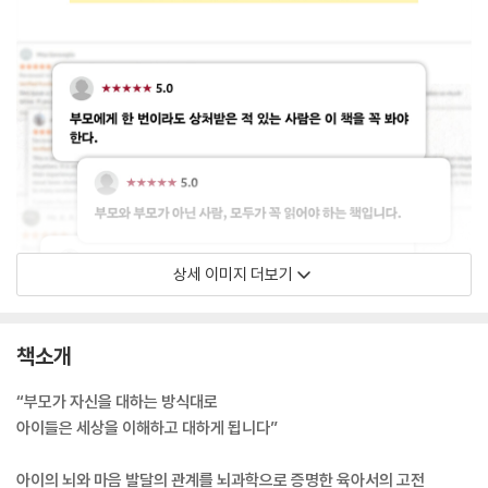
상세 이미지 더보기
책소개
“부모가 자신을 대하는 방식대로
아이들은 세상을 이해하고 대하게 됩니다”
아이의 뇌와 마음 발달의 관계를 뇌과학으로 증명한 육아서의 고전