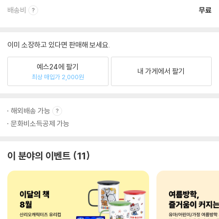
배송비
무료
이미 소장하고 있다면 판매해 보세요.
예스24에 팔기
내 가게에서 팔기
최상 매입가 2,000원
해외배송 가능
문화비소득공제 가능
이 분야의 이벤트
11