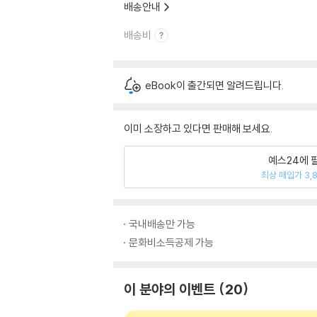
배송안내
배송비
eBook이 출간되면 알려드립니다.
이미 소장하고 있다면 판매해 보세요.
예스24에 
최상 매입가 3,
국내배송만 가능
문화비소득공제 가능
이 분야의 이벤트
20