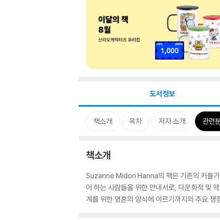
도서정보
책소개
목차
저자 소개
관련
책소개
Suzanne Midori Hanna의 책은 기존의
어 하는 사람들을 위한 안내서로, 다문화적 및 
계를 위한 영혼의 양식에 이르기까지의 주요 쟁점