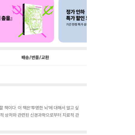
배송/반품/교환
할 책이다. 이 책은‘투명한 뇌’에 대해서 알고 싶
문화적 상처와 관련된 신경과학으로부터 치료적 관