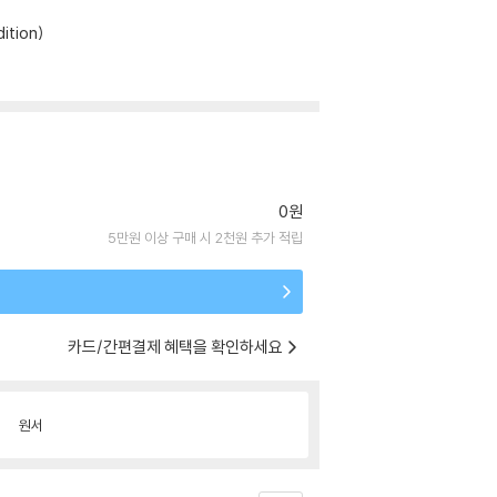
ition)
0원
5만원 이상 구매 시 2천원 추가 적립
카드/간편결제 혜택을 확인하세요
원서