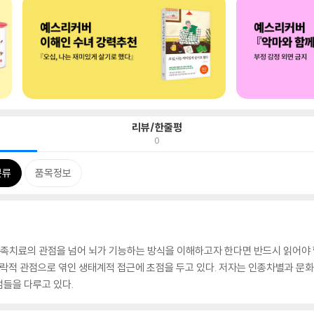
리뷰/한줄평
0
분류
품목정보
 커플가족치료의 관점을 넘어 뇌가 기능하는 방식을 이해하고자 한다면 반드시 읽어야 
맥락적 관점으로 엮인 생태계적 접근에 초점을 두고 있다. 저자는 인종차별과 
들을 다루고 있다.