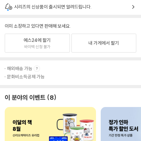
시리즈의 신상품이 출시되면 알려드립니다.
이미 소장하고 있다면 판매해 보세요.
예스24에 팔기
내 가게에서 팔기
바이백 신청 불가
해외배송 가능
문화비소득공제 가능
이 분야의 이벤트
8