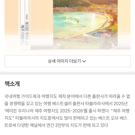
상세 이미지 더보기
책소개
국내여행 가이드북과 여행지도 제작 분야에서 다른 출판사가 따라올 수 없
을 경쟁력을 갖고 있는 여행 베스트셀러 출판사 타블라라사에서 2025년
‘에이든 우리나라 제주 여행지도 2025-2026’를 출시 하였다. “제주 여행
지도” 타블라라사의 지도중에서도 많이 판매되고 있는 베스트 오브 베스
트로써 다양한 채널에서 연간 2만부의 지도가 판매 되고 있다.