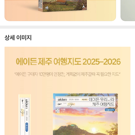
상세 이미지