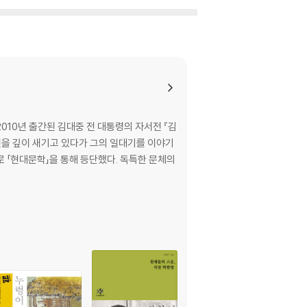
010년 출간된 김대중 전 대통령의 자서전 『김
인연을 깊이 새기고 있다가 그의 일대기를 이야기