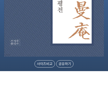
사이즈비교
공유하기