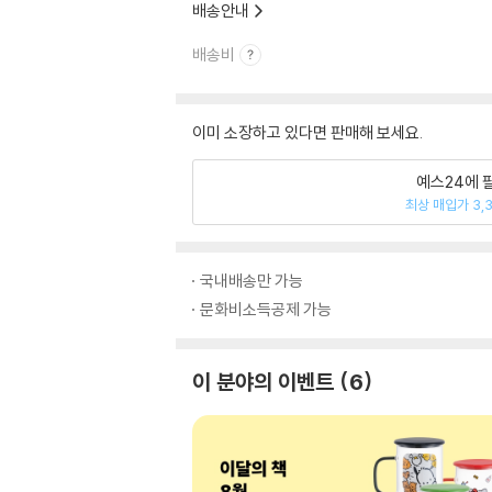
배송안내
배송비
이미 소장하고 있다면 판매해 보세요.
예스24에 
최상 매입가 3,
국내배송만 가능
문화비소득공제 가능
이 분야의 이벤트
6