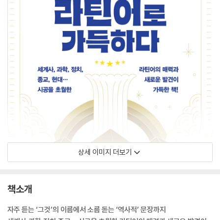
상세 이미지 더보기
책소개
자주 듣는 ‘그것’의 이름에서 소름 돋는 ‘역사적’ 문장까지