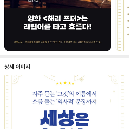
상세 이미지