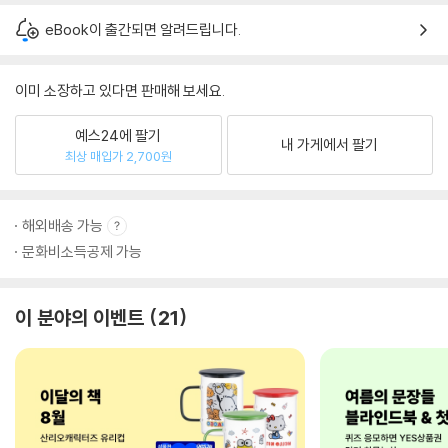
eBook이 출간되면 알려드립니다.
이미 소장하고 있다면 판매해 보세요.
예스24에 팔기
내 가게에서 팔기
최상 매입가 2,700원
해외배송 가능
문화비소득공제 가능
이 분야의 이벤트
21