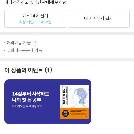
이미 소장하고 있다면 판매해 보세요.
예스24에 팔기
내 가게에서 팔기
최상 매입가 3,400원
해외배송 가능
문화비소득공제 가능
이 상품의 이벤트
1