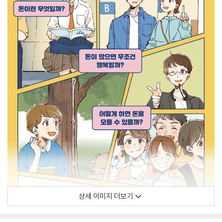
상세 이미지 더보기