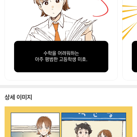
상세 이미지