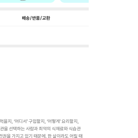
배송/반품/교환
을지, ‘어디서’ 구입할지, ‘어떻게’ 요리할지,
식습관을 선택하는 사람과 최악의 식재료와 식습관
전권을 가지고 있기 때문에, 한 살이라도 어릴 때