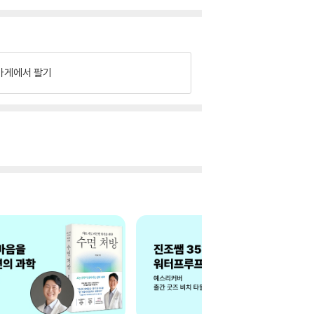
가게에서 팔기