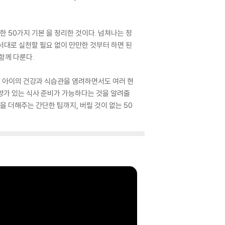
 50가지 기본 을 정리한 것이다. 넘쳐나는 정
서대로 실천할 필요 없이 만만한 것부터 하면 된
 함께 다룬다.
, 아이의 건강과 식습관을 염려하면서도 여러 현
양가 있는 식사 준비가 가능하다는 것을 알려줄
 더해주는 간단한 팁까지, 버릴 것이 없는 50