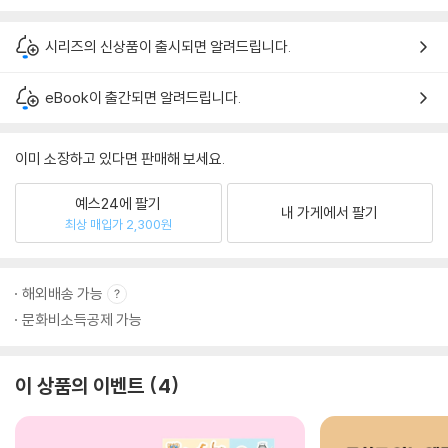
시리즈의 신상품이 출시되면 알려드립니다.
eBook이 출간되면 알려드립니다.
이미 소장하고 있다면 판매해 보세요.
예스24에 팔기
내 가게에서 팔기
최상 매입가 2,300원
해외배송 가능
문화비소득공제 가능
이 상품의 이벤트
4