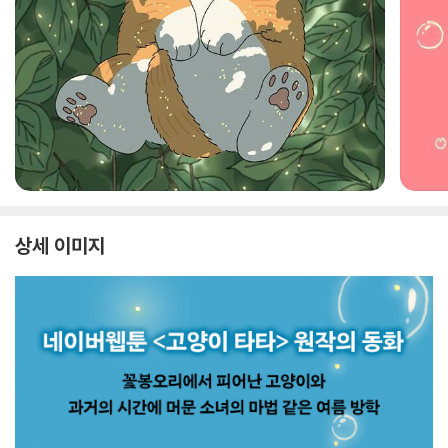
상세 이미지