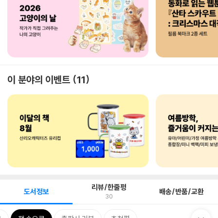
이 분야의 이벤트
11
리뷰/한줄평
도서정보
배송/반품/교환
30