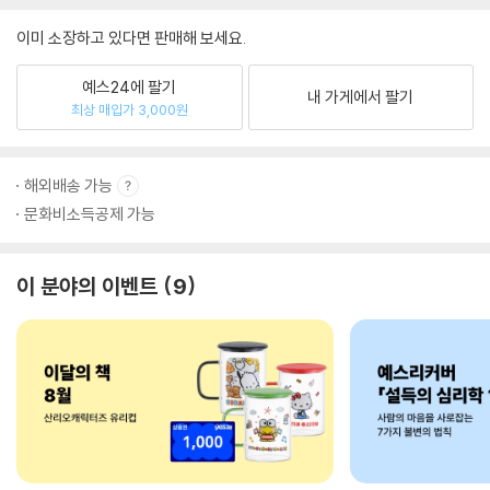
이미 소장하고 있다면 판매해 보세요.
예스24에 팔기
내 가게에서 팔기
최상 매입가 3,000원
해외배송 가능
문화비소득공제 가능
이 분야의 이벤트
9