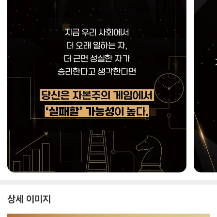
상세 이미지