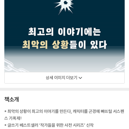
상세 이미지 더보기
책소개
* 최악의 상황이 최고의 이야기를 만든다, 캐릭터를 곤경에 빠뜨릴 서스펜
스 기폭제!
* 글쓰기 베스트셀러 ‘작가들을 위한 사전 시리즈’ 신작