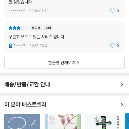
잘 읽었습니다
h******7
2026.05.10.
0
종이책
구매
꾸준히 모으고 있는 시리즈 입니다
f****7
2025.06.01.
0
한줄평 전체보기
배송/반품/교환 안내
이 분야 베스트셀러