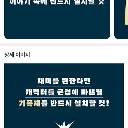
상세 이미지