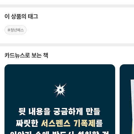
이 상품의 태그
#청년패스
카드뉴스로 보는 책