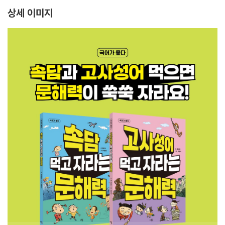
상세 이미지