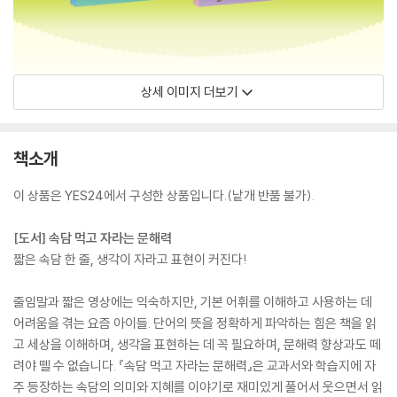
상세 이미지 더보기
책소개
이 상품은 YES24에서 구성한 상품입니다.(낱개 반품 불가).
[도서] 속담 먹고 자라는 문해력
짧은 속담 한 줄, 생각이 자라고 표현이 커진다!
줄임말과 짧은 영상에는 익숙하지만, 기본 어휘를 이해하고 사용하는 데
어려움을 겪는 요즘 아이들. 단어의 뜻을 정확하게 파악하는 힘은 책을 읽
고 세상을 이해하며, 생각을 표현하는 데 꼭 필요하며, 문해력 향상과도 떼
려야 뗄 수 없습니다. 『속담 먹고 자라는 문해력』은 교과서와 학습지에 자
주 등장하는 속담의 의미와 지혜를 이야기로 재미있게 풀어서 웃으면서 읽