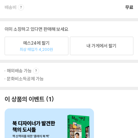
배송비
무료
이미 소장하고 있다면 판매해 보세요.
예스24에 팔기
내 가게에서 팔기
최상 매입가 4,200원
해외배송 가능
문화비소득공제 가능
이 상품의 이벤트
1