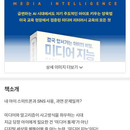
상세 이미지 더보기
책소개
내 아이 스마트폰과 SNS 사용, 과연 문제일까?
미디어와 알고리즘이 사고방식을 좌우하는 시대
지금 당장 아이에게 필요한 건 ‘미디어 통제’가 아닌
디지털 세상을 꿰뚫어볼 줄 아는 능력, ‘미디어 지능’이다!