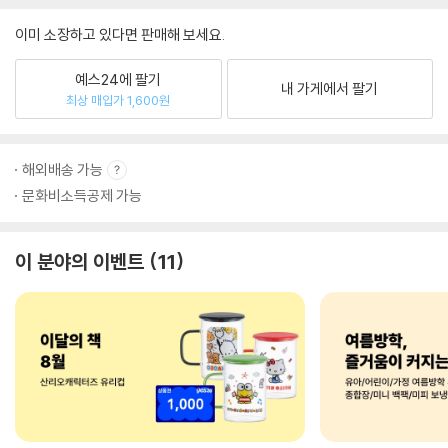
이미 소장하고 있다면 판매해 보세요.
예스24에 팔기
내 가게에서 팔기
최상 매입가 1,600원
해외배송 가능
문화비소득공제 가능
이 분야의 이벤트
11