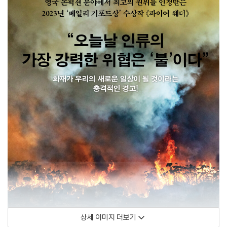
상세 이미지 더보기