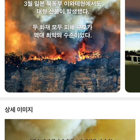
상세 이미지