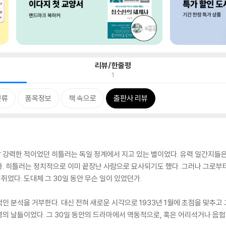
리뷰/한줄평
1
분류
품목정보
책 속으로
출판사 리뷰
장 강력한 적이었던 히틀러는 독일 정계에서 지고 있는 별이었다. 유력 일간지들은 
 히틀러는 정치적으로 이미 끝장난 사람으로 묘사되기도 했다. 그러나 그로부터 불
었다. 도대체 그 30일 동안 무슨 일이 있었던가.
 분석을 거부한다. 대신 전혀 새로운 시각으로 1933년 1월에 초점을 맞추고 
의 날들이었다. 그 30일 동안의 드라마에서 역동적으로, 혹은 어리석거나 음