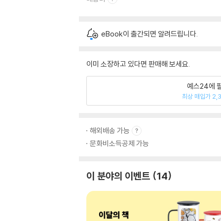
eBook이 출간되면 알려드립니다.
이미 소장하고 있다면 판매해 보세요.
예스24에 
최상 매입가 2,
해외배송 가능
문화비소득공제 가능
이 분야의 이벤트
14