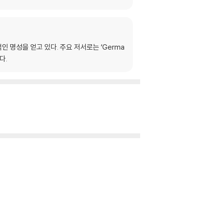
인 명성을 얻고 있다. 주요 저서로는 ‘Germa
있다.