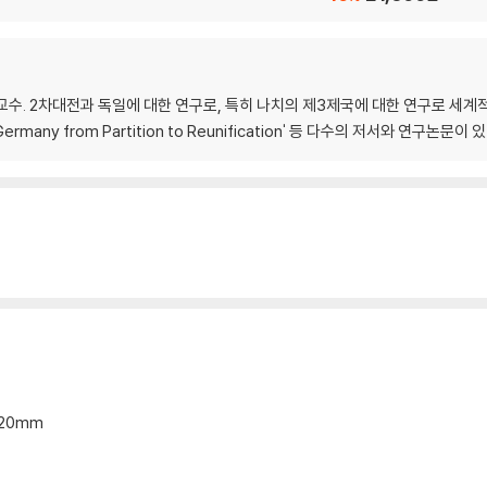
교수. 2차대전과 독일에 대한 연구로, 특히 나치의 제3제국에 대한 연구로 세계적
er' 'Germany from Partition to Reunification' 등 다수의 저서와 연구논문이 
*20mm