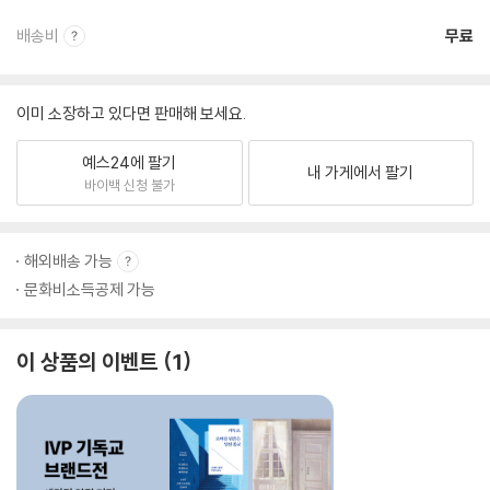
배송비
무료
이미 소장하고 있다면 판매해 보세요.
예스24에 팔기
내 가게에서 팔기
바이백 신청 불가
해외배송 가능
문화비소득공제 가능
이 상품의 이벤트
1