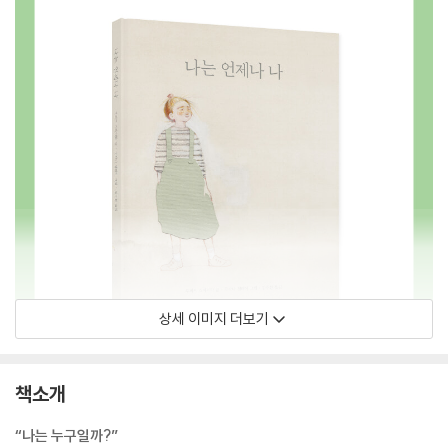
상세 이미지 더보기
책소개
“나는 누구일까?”