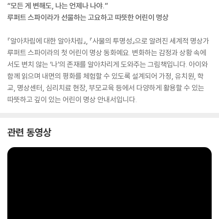
“모든 게 변해도, 나는 언제나 나야.”
루퍼트 스파이라가 선물하는 고요하고 따뜻한 어린이 명상
『알아차림에 대한 알아차림』, 『사물의 투명성』으로 알려진 세계적 명상가
루퍼트 스파이라의 첫 어린이 명상 동화예요. 변화하는 감정과 상황 속에
서도 변치 않는 ‘나’의 존재를 알아차리게 도와주는 그림책입니다. 아이와
함께 읽으며 내면의 평화를 체험할 수 있도록 설계되어 가정, 유치원, 학
교, 명상센터, 심리치료 현장, 부모교육 등에서 다양하게 활용할 수 있는
따뜻하고 깊이 있는 어린이 명상 안내서입니다.
관련 동영상