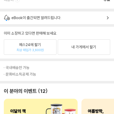
eBook이 출간되면 알려드립니다.
이미 소장하고 있다면 판매해 보세요.
예스24에 팔기
내 가게에서 팔기
최상 매입가 3,600원
국내배송만 가능
문화비소득공제 가능
이 분야의 이벤트
12