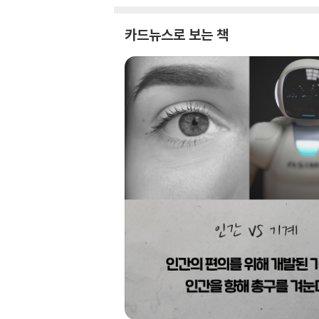
카드뉴스로 보는 책