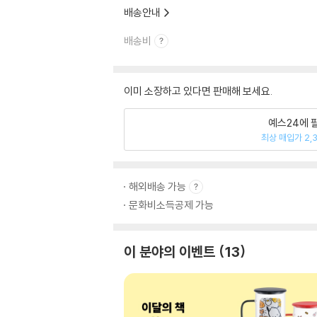
배송안내
배송비
이미 소장하고 있다면 판매해 보세요.
예스24에 
최상 매입가 2,
해외배송 가능
문화비소득공제 가능
이 분야의 이벤트
13