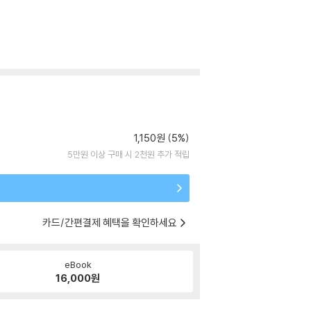
1,150원 (5%)
5만원 이상 구매 시 2천원 추가 적립
카드/간편결제 혜택을 확인하세요
eBook
16,000
원