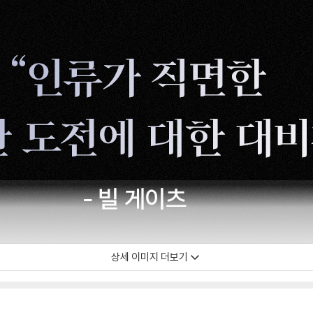
상세 이미지 더보기