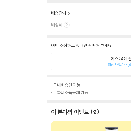
배송안내
배송비
이미 소장하고 있다면 판매해 보세요.
예스24에 
최상 매입가 4,
국내배송만 가능
문화비소득공제 가능
이 분야의 이벤트
9