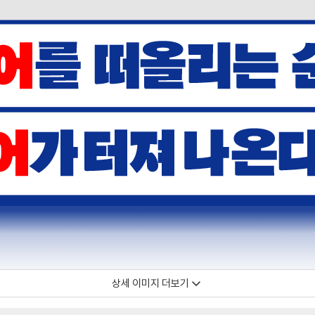
상세 이미지 더보기