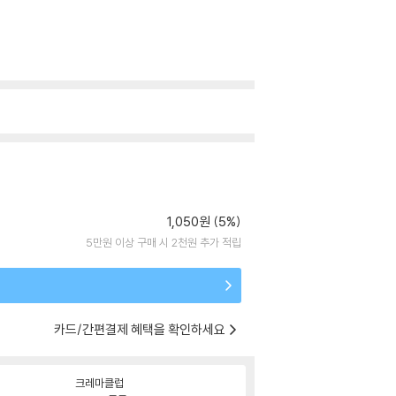
1,050원 (5%)
5만원 이상 구매 시 2천원 추가 적립
카드/간편결제 혜택을 확인하세요
크레마클럽