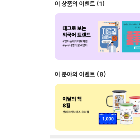
이 상품의 이벤트
1
이 분야의 이벤트
8