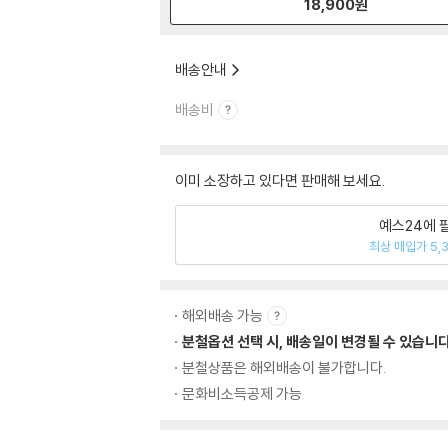
18,900
원
배송안내
배송비
이미 소장하고 있다면 판매해 보세요.
예스24에 
최상 매입가 5,
해외배송 가능
분철옵션 선택 시, 배송일이 변경될 수 있습니다
분철상품은 해외배송이 불가합니다.
문화비소득공제 가능