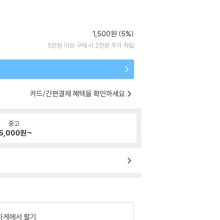
1,500원 (5%)
5만원 이상 구매 시 2천원 추가 적립
카드/간편결제 혜택을 확인하세요
중고
5,000
원~
가게에서 팔기