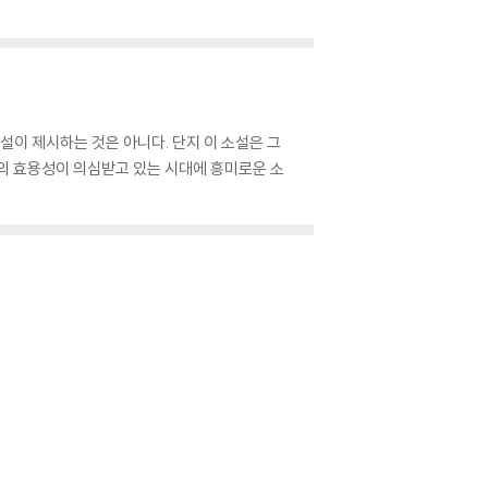
설이 제시하는 것은 아니다. 단지 이 소설은 그
의 효용성이 의심받고 있는 시대에 흥미로운 소