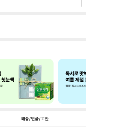
배송/반품/교환