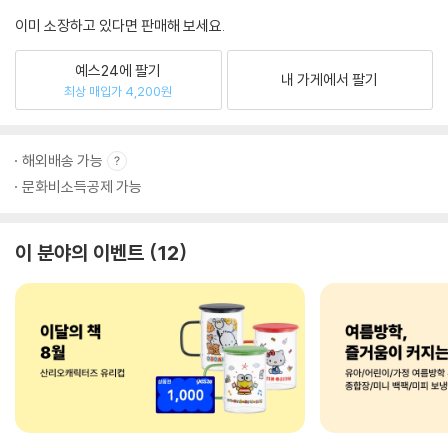
이미 소장하고 있다면 판매해 보세요.
예스24에 팔기
내 가게에서 팔기
최상 매입가 4,200원
해외배송 가능
문화비소득공제 가능
이 분야의 이벤트
12