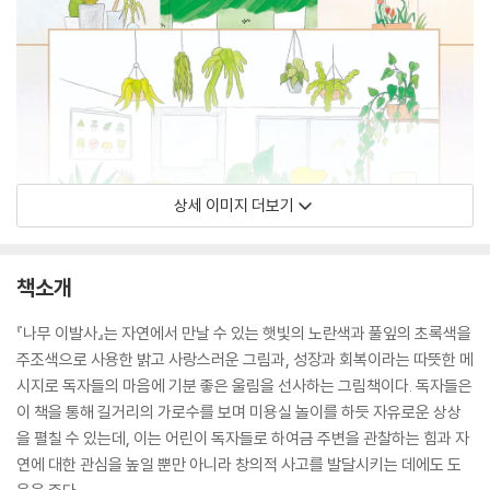
상세 이미지 더보기
책소개
『나무 이발사』는 자연에서 만날 수 있는 햇빛의 노란색과 풀잎의 초록색을
주조색으로 사용한 밝고 사랑스러운 그림과, 성장과 회복이라는 따뜻한 메
시지로 독자들의 마음에 기분 좋은 울림을 선사하는 그림책이다. 독자들은
이 책을 통해 길거리의 가로수를 보며 미용실 놀이를 하듯 자유로운 상상
을 펼칠 수 있는데, 이는 어린이 독자들로 하여금 주변을 관찰하는 힘과 자
연에 대한 관심을 높일 뿐만 아니라 창의적 사고를 발달시키는 데에도 도