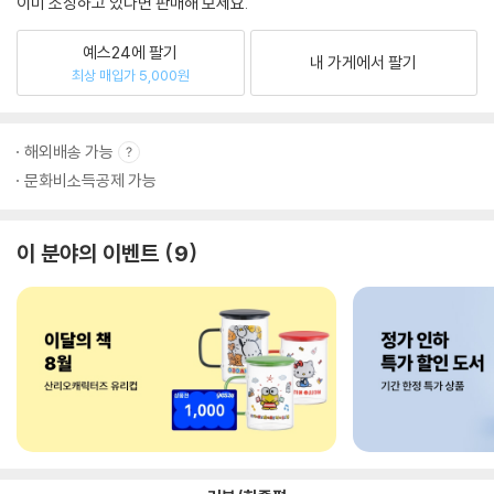
이미 소장하고 있다면 판매해 보세요.
예스24에 팔기
내 가게에서 팔기
최상 매입가 5,000원
해외배송 가능
문화비소득공제 가능
이 분야의 이벤트
9