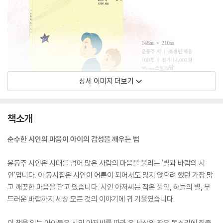
상세 이미지 더보기
책소개
순수한 시인의 마음이 아이의 감성을 깨우는 법
윤동주 시인은 시대를 넘어 많은 사람의 마음을 울리는 '별과 바람의 시
인'입니다. 이 동시집은 시인이 어른이 되어서도 잃지 않으려 했던 가장 맑
고 깨끗한 마음을 담고 있습니다. 시인 아저씨는 작은 풀잎, 하늘의 별, 부
드러운 바람까지 세상 모든 것의 이야기에 귀 기울였습니다.
이 책을 읽는 아이들은 시인 아저씨를 따라 온 세상의 작은 목소리에 집중