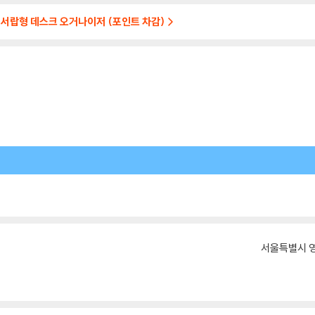
/서랍형 데스크 오거나이저 (포인트 차감)
서울특별시 영