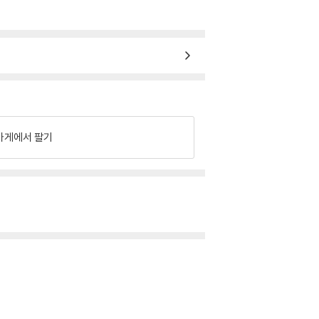
가게에서 팔기