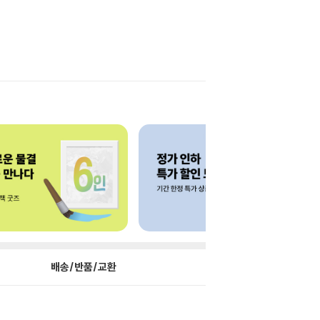
배송/반품/교환