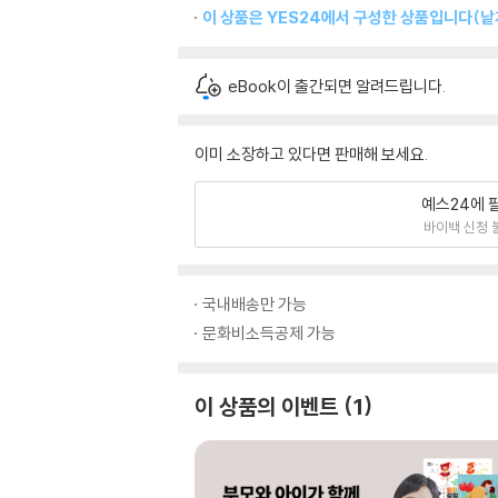
이 상품은 YES24에서 구성한 상품입니다(낱개
eBook이 출간되면 알려드립니다.
이미 소장하고 있다면 판매해 보세요.
예스24에 
바이백 신청 
국내배송만 가능
문화비소득공제 가능
이 상품의 이벤트
1